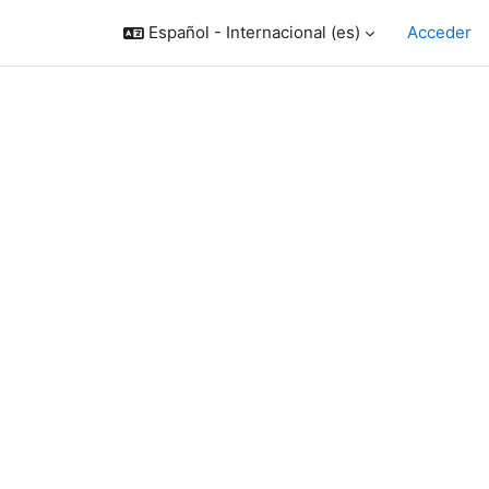
Español - Internacional ‎(es)‎
Acceder